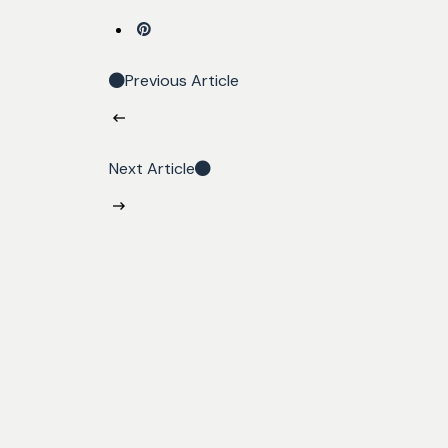
Previous Article
Next Article