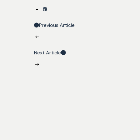
Previous Article
Next Article